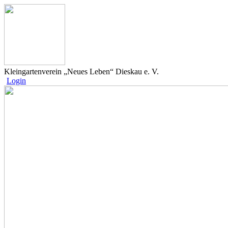
Kleingartenverein „Neues Leben“ Dieskau e. V.
Login