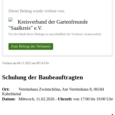
Dieser Beitrag wurde verfasst von:
Kreisverband der Gartenfreunde
"Saalkreis" e.V.
Für den Inhalt dieses Beitrags ist ausschließlich der Verfasser verantwortlich.
Zum Beitrag des Verfassers
Verfasst am 04.11.2025 um 09:14 Uhr
Schulung der Baubeauftragten
Ort:
Vereinshaus Zwintschöna, Am Vereinshaus 8, 06184
Kabelsketal
Datum:
Mittwoch, 11.02.2026
- Uhrzeit:
von 17:00 bis 19:00 Uhr