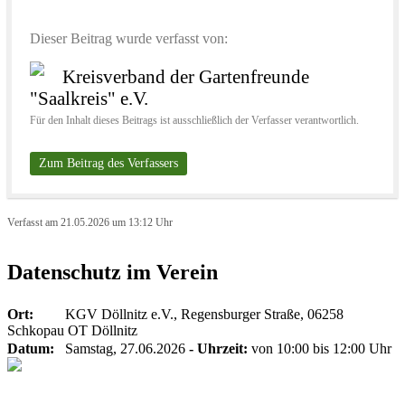
Dieser Beitrag wurde verfasst von:
Kreisverband der Gartenfreunde
"Saalkreis" e.V.
Für den Inhalt dieses Beitrags ist ausschließlich der Verfasser verantwortlich.
Zum Beitrag des Verfassers
Verfasst am 21.05.2026 um 13:12 Uhr
Datenschutz im Verein
Ort:
KGV Döllnitz e.V., Regensburger Straße, 06258
Schkopau OT Döllnitz
Datum:
Samstag, 27.06.2026
- Uhrzeit:
von 10:00 bis 12:00 Uhr