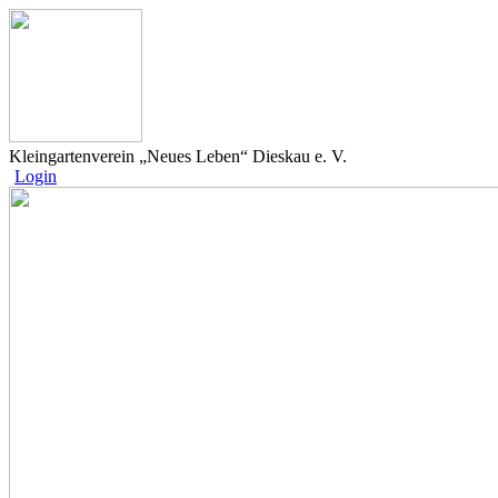
Kleingartenverein „Neues Leben“ Dieskau e. V.
Login