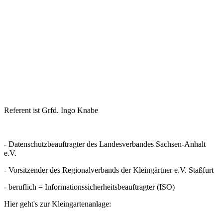
Referent ist Grfd. Ingo Knabe
- Datenschutzbeauftragter des Landesverbandes Sachsen-Anhalt
e.V.
- Vorsitzender des Regionalverbands der Kleingärtner e.V. Staßfurt
- beruflich = Informationssicherheitsbeauftragter (ISO)
Hier geht's zur Kleingartenanlage: