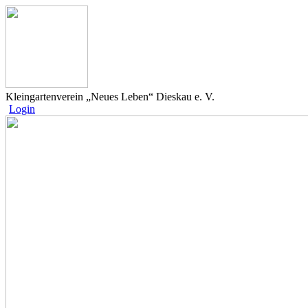
Kleingartenverein „Neues Leben“ Dieskau e. V.
Login